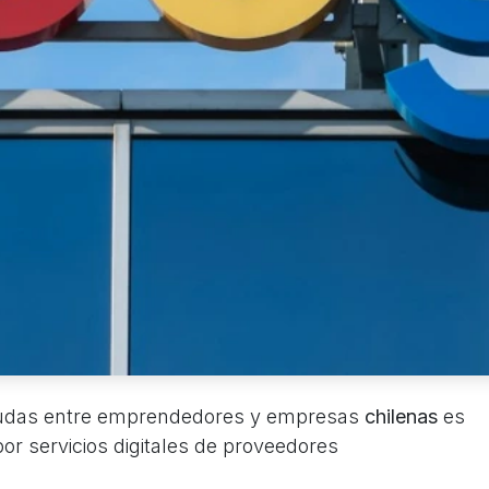
das entre emprendedores y empresas
chilenas
es
por servicios digitales de proveedores