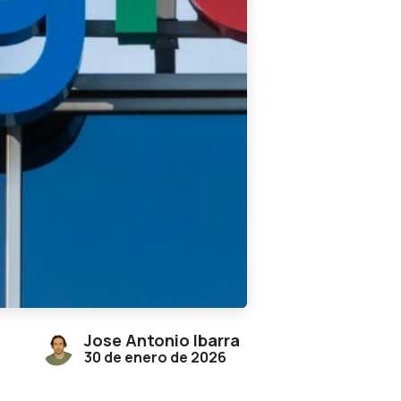
Jose Antonio Ibarra
30 de enero de 2026