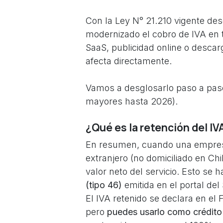
Con la Ley N° 21.210 vigente des
modernizado el cobro de IVA en 
SaaS, publicidad online o descarg
afecta directamente.
Vamos a desglosarlo paso a paso
mayores hasta 2026).
¿Qué es la retención del IV
En resumen, cuando una empresa
extranjero (no domiciliado en Chi
valor neto del servicio. Esto se 
(tipo 46)
emitida en el portal del 
El IVA retenido se declara en el F
pero
puedes usarlo como crédito f