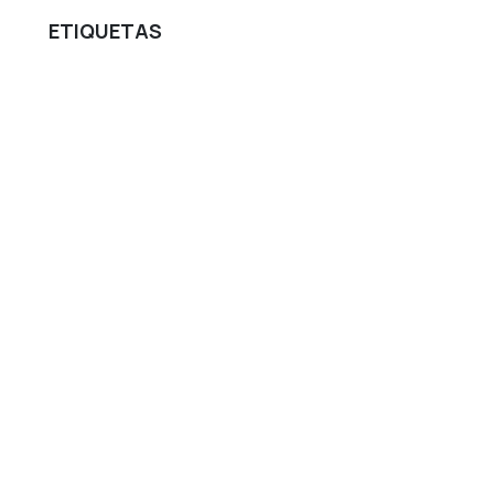
ETIQUETAS