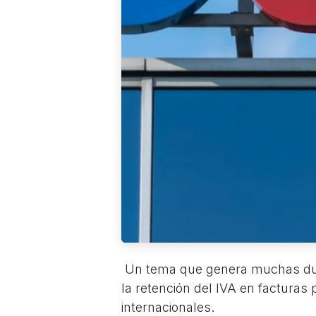
Un tema que genera muchas du
la retención del IVA en facturas 
internacionales.